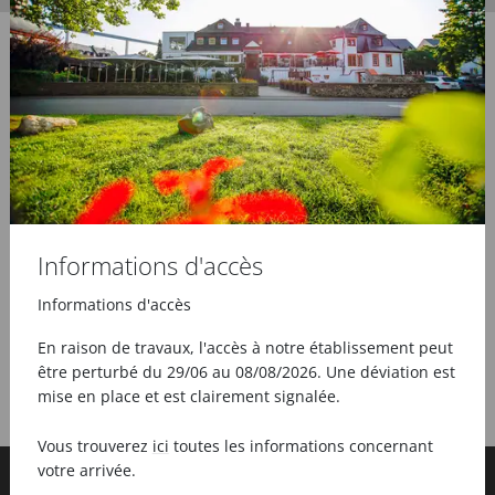
Informations d'accès
Informations d'accès
En raison de travaux, l'accès à notre établissement peut
être perturbé du 29/06 au 08/08/2026. Une déviation est
mise en place et est clairement signalée.
Vous trouverez
ici
toutes les informations concernant
votre arrivée.