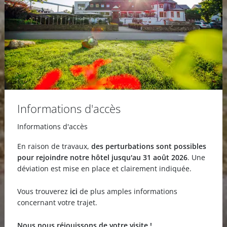
Informations d'accès
Informations d'accès
En raison de travaux,
des perturbations sont possibles
pour rejoindre notre hôtel jusqu'au 31 août 2026
. Une
déviation est mise en place et clairement indiquée.
Vous trouverez
ici
de plus amples informations
concernant votre trajet.
Nous nous réjouissons de votre visite !