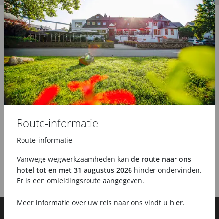
Route-informatie
Route-informatie
Vanwege wegwerkzaamheden kan
de route naar ons
hotel tot en met 31 augustus 2026
hinder ondervinden.
Er is een omleidingsroute aangegeven.
Meer informatie over uw reis naar ons vindt u
hier
.