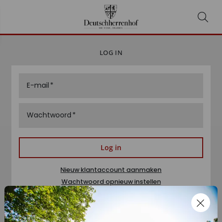
LOG IN
E-mail
Wachtwoord
Log in
Nieuw klantaccount aanmaken
Wachtwoord opnieuw instellen