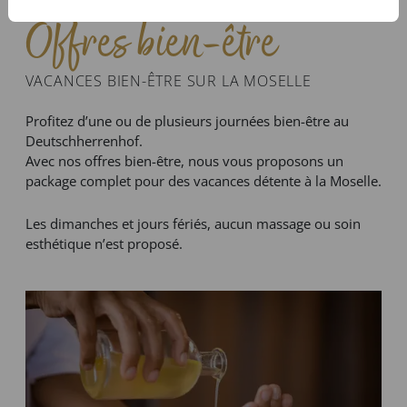
Offres bien-être
VACANCES BIEN-ÊTRE SUR LA MOSELLE
Profitez d’une ou de plusieurs journées bien-être au
Deutschherrenhof.
Avec nos offres bien-être, nous vous proposons un
package complet pour des vacances détente à la Moselle.
Les dimanches et jours fériés, aucun massage ou soin
esthétique n’est proposé.