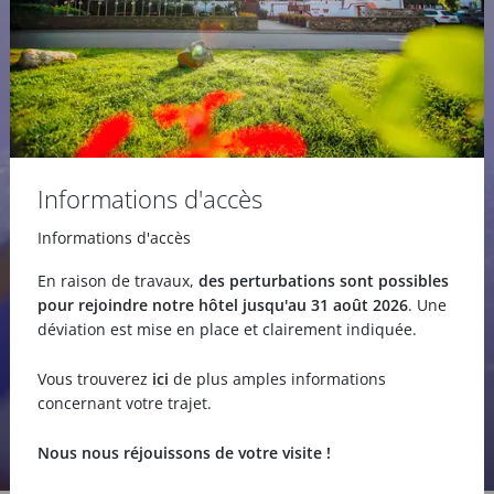
Informations d'accès
Informations d'accès
En raison de travaux,
des perturbations sont possibles
pour rejoindre notre hôtel jusqu'au 31 août 2026
. Une
déviation est mise en place et clairement indiquée.
Vous trouverez
ici
de plus amples informations
concernant votre trajet.
Nous nous réjouissons de votre visite !