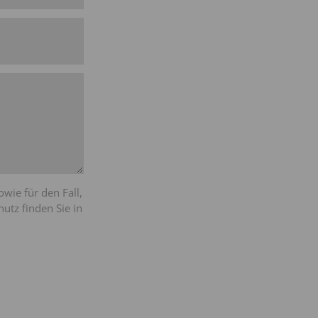
ie für den Fall,
utz finden Sie in