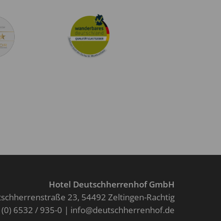
Hotel Deutschherrenhof GmbH
schherrenstraße 23
54492 Zeltingen-Rachtig
 (0) 6532 / 935-0
info@deutschherrenhof.de