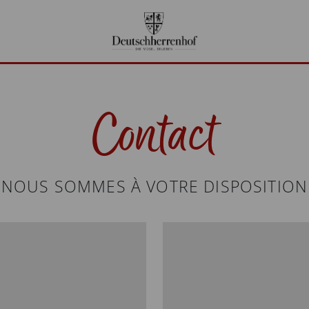
Contact
NOUS SOMMES À VOTRE DISPOSITION