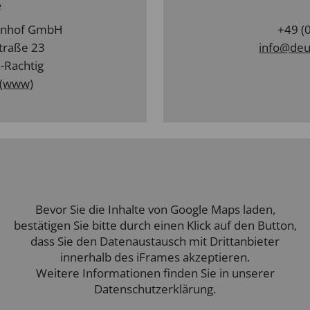
e
renhof GmbH
+49 (
traße 23
info@deu
-Rachtig
 (www)
Bevor Sie die Inhalte von Google Maps laden,
bestätigen Sie bitte durch einen Klick auf den Button,
dass Sie den Datenaustausch mit Drittanbieter
innerhalb des iFrames akzeptieren.
Weitere Informationen finden Sie in unserer
Datenschutzerklärung.