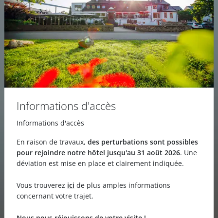
Informations d'accès
Informations d'accès
En raison de travaux,
des perturbations sont possibles
pour rejoindre notre hôtel jusqu'au 31 août 2026
. Une
déviation est mise en place et clairement indiquée.
Vous trouverez
ici
de plus amples informations
concernant votre trajet.
Nous nous réjouissons de votre visite !