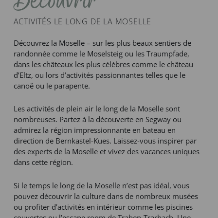
Découvrir
ACTIVITÉS LE LONG DE LA MOSELLE
Découvrez la Moselle – sur les plus beaux sentiers de
randonnée comme le Moselsteig ou les Traumpfade,
dans les châteaux les plus célèbres comme le château
d’Eltz, ou lors d’activités passionnantes telles que le
canoë ou le parapente.
Les activités de plein air le long de la Moselle sont
nombreuses. Partez à la découverte en Segway ou
admirez la région impressionnante en bateau en
direction de Bernkastel-Kues. Laissez-vous inspirer par
des experts de la Moselle et vivez des vacances uniques
dans cette région.
Si le temps le long de la Moselle n’est pas idéal, vous
pouvez découvrir la culture dans de nombreux musées
ou profiter d’activités en intérieur comme les piscines
couvertes ou l’escape room de Traben-Trarbach. Une