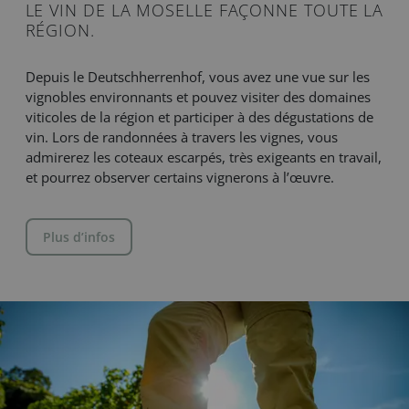
LE VIN DE LA MOSELLE FAÇONNE TOUTE LA
RÉGION.
Depuis le Deutschherrenhof, vous avez une vue sur les
vignobles environnants et pouvez visiter des domaines
viticoles de la région et participer à des dégustations de
vin. Lors de randonnées à travers les vignes, vous
admirerez les coteaux escarpés, très exigeants en travail,
et pourrez observer certains vignerons à l’œuvre.
Plus d’infos