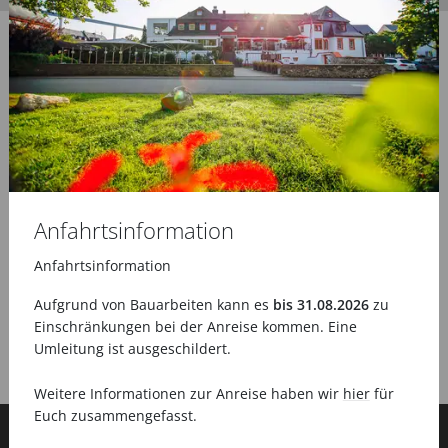
Anfahrtsinformation
Anfahrtsinformation
Aufgrund von Bauarbeiten kann es
bis 31.08.2026
zu
Einschränkungen bei der Anreise kommen. Eine
Umleitung ist ausgeschildert.
Weitere Informationen zur Anreise haben wir
hier
für
Euch zusammengefasst.