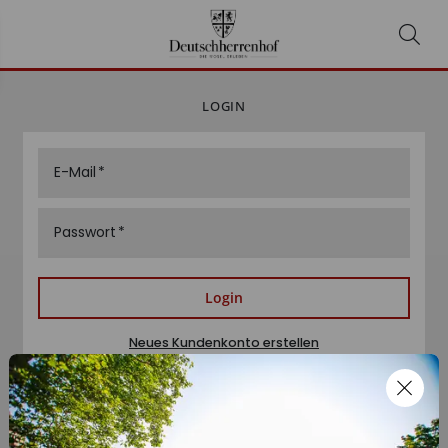
LOGIN
E-Mail
Passwort
Login
Neues Kundenkonto erstellen
Passwort zurücksetzen