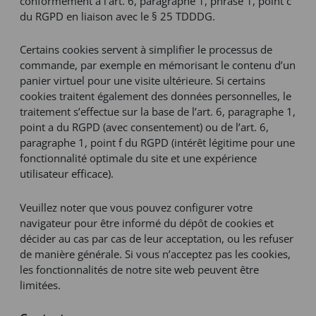
conformément à l’art. 6, paragraphe 1, phrase 1, point c
du RGPD en liaison avec le § 25 TDDDG.
Certains cookies servent à simplifier le processus de
commande, par exemple en mémorisant le contenu d’un
panier virtuel pour une visite ultérieure. Si certains
cookies traitent également des données personnelles, le
traitement s’effectue sur la base de l’art. 6, paragraphe 1,
point a du RGPD (avec consentement) ou de l’art. 6,
paragraphe 1, point f du RGPD (intérêt légitime pour une
fonctionnalité optimale du site et une expérience
utilisateur efficace).
Veuillez noter que vous pouvez configurer votre
navigateur pour être informé du dépôt de cookies et
décider au cas par cas de leur acceptation, ou les refuser
de manière générale. Si vous n’acceptez pas les cookies,
les fonctionnalités de notre site web peuvent être
limitées.