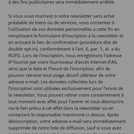
à des fins publicitaires sera immédiatement arrêtée.
Si vous vous inscrivez à notre newsletter sans achat
préalable de biens ou de services, vous consentez à
l’utilisation de vos données personnelles à cette fin en
remplissant le formulaire d’inscription à la newsletter et
en activant le lien de confirmation (procédure dite de
double opt-in), conformément à l’art. 6, par. 1, al. a du
RGPD. Lors de l’inscription, nous enregistrons l’adresse
IP fournie par votre fournisseur d’accès Internet (FAI),
ainsi que la date et l’heure de l’inscription, afin de
pouvoir retracer tout usage abusif ultérieur de votre
adresse e-mail. Les données collectées lors de
l’inscription sont utilisées exclusivement pour l’envoi de
la newsletter. Vous pouvez retirer votre consentement à
tout moment avec effet pour l’avenir et vous désinscrire
via le lien prévu à cet effet dans la newsletter ou en
contactant le responsable mentionné ci-dessus. Après
désinscription, votre adresse e-mail sera immédiatement
supprimée de notre liste de diffusion, sauf si vous avez