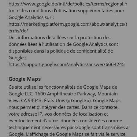
https://www.google.de/intl/de/policies/terms/regional.h
tml
et les conditions d’utilisation supplémentaires pour
Google Analytics sur :
https://marketingplatform.google.com/about/analytics/t
erms/de/
Des informations détaillées sur la protection des
données liées à l’utilisation de Google Analytics sont
disponibles dans la politique de confidentialité de
Google :
https://support.google.com/analytics/answer/6004245
Google Maps
Ce site utilise les fonctionnalités de Google Maps de
Google LLC, 1600 Amphitheatre Parkway, Mountain
View, CA 94043, États-Unis (« Google »). Google Maps
nous permet d’intégrer des cartes. Dans ce contexte,
votre adresse IP, vos données de localisation et
éventuellement d’autres données considérées comme
techniquement nécessaires par Google sont transmises à
Google. L’affichage de Google Maps se fait via le service