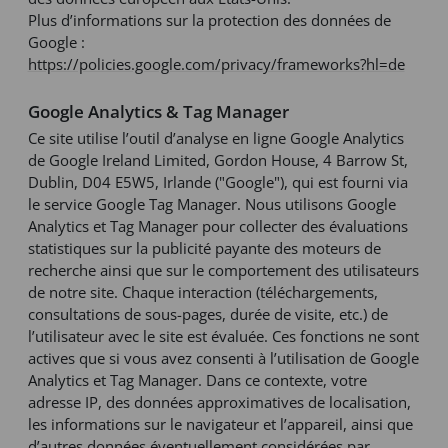
Plus d’informations sur la protection des données de
Google :
https://policies.google.com/privacy/frameworks?hl=de
Google Analytics & Tag Manager
Ce site utilise l’outil d’analyse en ligne Google Analytics
de Google Ireland Limited, Gordon House, 4 Barrow St,
Dublin, D04 E5W5, Irlande ("Google"), qui est fourni via
le service Google Tag Manager. Nous utilisons Google
Analytics et Tag Manager pour collecter des évaluations
statistiques sur la publicité payante des moteurs de
recherche ainsi que sur le comportement des utilisateurs
de notre site. Chaque interaction (téléchargements,
consultations de sous-pages, durée de visite, etc.) de
l’utilisateur avec le site est évaluée. Ces fonctions ne sont
actives que si vous avez consenti à l’utilisation de Google
Analytics et Tag Manager. Dans ce contexte, votre
adresse IP, des données approximatives de localisation,
les informations sur le navigateur et l’appareil, ainsi que
d’autres données éventuellement considérées par