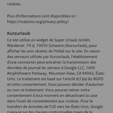
cookies.
Plus d’informations sont disponibles ici :
https://matomo.org/privacy-policy/
Kurzurlaub
Ce site utilise un widget de Super Urlaub GmbH,
Werderstr. 74 d, 19055 Schwerin (Kurzurlaub), pour
afficher les avis récents de l’hôtel sur le site. En raison
des serveurs utilisés par Kurzurlaub, l’établissement
d’une connexion peut entraîner la transmission des
données de journal du serveur à Google LLC, 1600
Amphitheatre Parkway, Mountain View, CA 94043, États-
Unis. Le traitement est basé sur l’article 6(1)(a) du RGPD
et votre consentement. Vous pouvez décider d’autoriser
ou non ce traitement. Vous pouvez retirer votre
consentement à tout moment en désactivant la case
dans l’outil de consentement aux cookies. Pour le
transfert de données de l’UE vers les États-Unis, Google
s’appuie sur les clauses contractuelles types de la