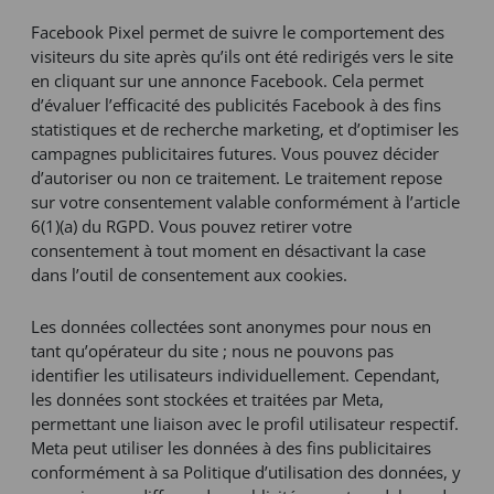
Facebook Pixel permet de suivre le comportement des
visiteurs du site après qu’ils ont été redirigés vers le site
en cliquant sur une annonce Facebook. Cela permet
d’évaluer l’efficacité des publicités Facebook à des fins
statistiques et de recherche marketing, et d’optimiser les
campagnes publicitaires futures. Vous pouvez décider
d’autoriser ou non ce traitement. Le traitement repose
sur votre consentement valable conformément à l’article
6(1)(a) du RGPD. Vous pouvez retirer votre
consentement à tout moment en désactivant la case
dans l’outil de consentement aux cookies.
Les données collectées sont anonymes pour nous en
tant qu’opérateur du site ; nous ne pouvons pas
identifier les utilisateurs individuellement. Cependant,
les données sont stockées et traitées par Meta,
permettant une liaison avec le profil utilisateur respectif.
Meta peut utiliser les données à des fins publicitaires
conformément à sa Politique d’utilisation des données, y