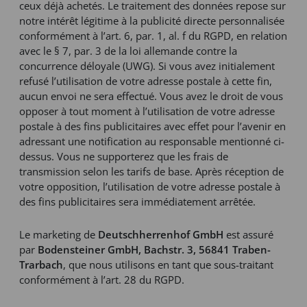
ceux déjà achetés. Le traitement des données repose sur
notre intérêt légitime à la publicité directe personnalisée
conformément à l’art. 6, par. 1, al. f du RGPD, en relation
avec le § 7, par. 3 de la loi allemande contre la
concurrence déloyale (UWG). Si vous avez initialement
refusé l’utilisation de votre adresse postale à cette fin,
aucun envoi ne sera effectué. Vous avez le droit de vous
opposer à tout moment à l’utilisation de votre adresse
postale à des fins publicitaires avec effet pour l’avenir en
adressant une notification au responsable mentionné ci-
dessus. Vous ne supporterez que les frais de
transmission selon les tarifs de base. Après réception de
votre opposition, l’utilisation de votre adresse postale à
des fins publicitaires sera immédiatement arrêtée.
Le marketing de
Deutschherrenhof GmbH
est assuré
par
Bodensteiner GmbH, Bachstr. 3, 56841 Traben-
Trarbach
, que nous utilisons en tant que sous-traitant
conformément à l’art. 28 du RGPD.