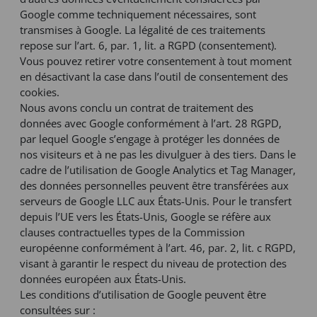
Google comme techniquement nécessaires, sont
transmises à Google. La légalité de ces traitements
repose sur l’art. 6, par. 1, lit. a RGPD (consentement).
Vous pouvez retirer votre consentement à tout moment
en désactivant la case dans l’outil de consentement des
cookies.
Nous avons conclu un contrat de traitement des
données avec Google conformément à l’art. 28 RGPD,
par lequel Google s’engage à protéger les données de
nos visiteurs et à ne pas les divulguer à des tiers. Dans le
cadre de l’utilisation de Google Analytics et Tag Manager,
des données personnelles peuvent être transférées aux
serveurs de Google LLC aux États-Unis. Pour le transfert
depuis l’UE vers les États-Unis, Google se réfère aux
clauses contractuelles types de la Commission
européenne conformément à l’art. 46, par. 2, lit. c RGPD,
visant à garantir le respect du niveau de protection des
données européen aux États-Unis.
Les conditions d’utilisation de Google peuvent être
consultées sur :