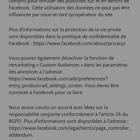
compris pour diffuser des publicités sur et en dehors de
Facebook. Cette utilisation des données ne peut pas être
influencée par nous en tant qu’opérateur du site.
Plus d’informations sur la protection de la vie privée
sont disponibles dans la politique de confidentialité de
Facebook :
https://www.facebook.com/about/privacy/
.
Vous pouvez également désactiver la fonction de
remarketing « Custom Audiences » dans les paramètres
des annonces à l’adresse
https://www.facebook.com/ads/preferences/?
entry_product=ad_settings_screen
. Vous devez être
connecté à Facebook pour ce faire.
Nous avons conclu un accord avec Meta sur la
responsabilité conjointe conformément à l’article 26 du
RGPD. Plus d’informations sont disponibles à l’adresse :
https://www.facebook.com/legal/terms/page_controller_
addendum
.