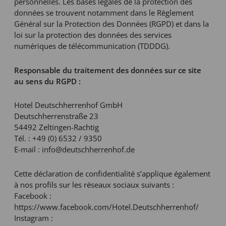
personnelles. Les bases légales de la protection des
données se trouvent notamment dans le Règlement
Général sur la Protection des Données (RGPD) et dans la
loi sur la protection des données des services
numériques de télécommunication (TDDDG).
Responsable du traitement des données sur ce site
au sens du RGPD :
Hotel Deutschherrenhof GmbH
Deutschherrenstraße 23
54492 Zeltingen-Rachtig
Tél. : +49 (0) 6532 / 9350
E-mail :
info@deutschherrenhof.de
Cette déclaration de confidentialité s’applique également
à nos profils sur les réseaux sociaux suivants :
Facebook :
https://www.facebook.com/Hotel.Deutschherrenhof/
Instagram :