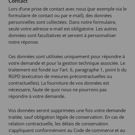
Contact
Lors d’une prise de contact avec nous (par exemple via le
formulaire de contact ou par e-mail), des données
personnelles sont collectées. Dans notre formulaire,
seule votre adresse e-mail est obligatoire. Les autres
données sont facultatives et servent à personnaliser
notre réponse.
Ces données sont utilisées uniquement pour répondre à
votre demande et pour la gestion technique associée. Le
traitement est fondé sur l’art. 6, paragraphe 1, point b du
RGPD (exécution de mesures précontractuelles ou
contractuelles). La fourniture de vos données est
nécessaire, faute de quoi nous ne pourrons pas
répondre à votre demande.
Vos données seront supprimées une fois votre demande
traitée, sauf obligation légale de conservation. En cas de
relation contractuelle, les délais de conservation
s’appliquent conformément au Code de commerce et au