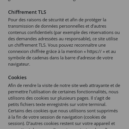
Chiffrement TLS
Pour des raisons de sécurité et afin de protéger la
transmission de données personnelles et d’autres
contenus confidentiels (par exemple des réservations ou
des demandes adressées au responsable), ce site utilise
un chiffrement TLS. Vous pouvez reconnaître une
connexion chiffrée grâce à la mention « https:// » et au
symbole de cadenas dans la barre d’adresse de votre
navigateur.
Cookies
Afin de rendre la visite de notre site web attrayante et de
permettre l’utilisation de certaines fonctionnalités, nous
utilisons des cookies sur plusieurs pages. Il s’agit de
petits fichiers texte enregistrés sur votre terminal.
Certains des cookies que nous utilisons sont supprimés
à la fin de votre session de navigation (cookies de
session). D’autres cookies restent sur votre appareil et