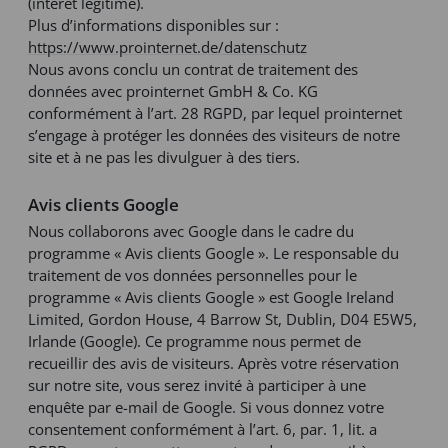
(intérêt légitime).
Plus d’informations disponibles sur :
https://www.prointernet.de/datenschutz
Nous avons conclu un contrat de traitement des
données avec prointernet GmbH & Co. KG
conformément à l’art. 28 RGPD, par lequel prointernet
s’engage à protéger les données des visiteurs de notre
site et à ne pas les divulguer à des tiers.
Avis clients Google
Nous collaborons avec Google dans le cadre du
programme « Avis clients Google ». Le responsable du
traitement de vos données personnelles pour le
programme « Avis clients Google » est Google Ireland
Limited, Gordon House, 4 Barrow St, Dublin, D04 E5W5,
Irlande (Google). Ce programme nous permet de
recueillir des avis de visiteurs. Après votre réservation
sur notre site, vous serez invité à participer à une
enquête par e-mail de Google. Si vous donnez votre
consentement conformément à l’art. 6, par. 1, lit. a