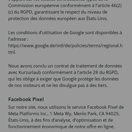
Commission européenne conformément à l’article 46(2)
(c) du RGPD, garantissant le respect du niveau de
protection des données européen aux États-Unis.
Les conditions d’utilisation de Google sont disponibles à
l’adresse :
https://www.google.de/intl/de/policies/terms/regional.h
tml
.
Nous avons conclu un contrat de traitement de données
avec Kurzurlaub conformément à l’article 28 du RGPD,
qui les oblige à exiger que Google protège les données
de nos visiteurs et ne les divulgue pas à des tiers.
Facebook Pixel
Sur notre site, nous utilisons le service Facebook Pixel de
Meta Platforms Inc., 1 Meta Wy, Menlo Park, CA 94025,
États-Unis, à des fins d’analyse, d’optimisation et de
fonctionnement économique de notre offre en ligne.