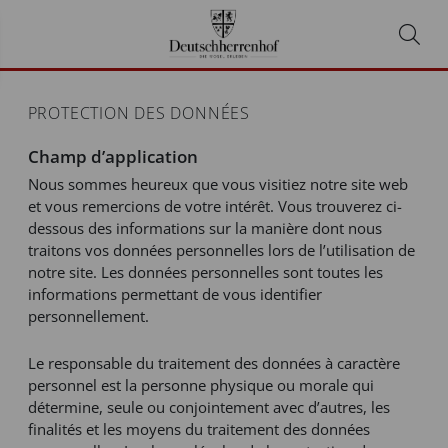
PROTECTION DES DONNÉES
Champ d’application
Nous sommes heureux que vous visitiez notre site web
et vous remercions de votre intérêt. Vous trouverez ci-
dessous des informations sur la manière dont nous
traitons vos données personnelles lors de l’utilisation de
notre site. Les données personnelles sont toutes les
informations permettant de vous identifier
personnellement.
Le responsable du traitement des données à caractère
personnel est la personne physique ou morale qui
détermine, seule ou conjointement avec d’autres, les
finalités et les moyens du traitement des données