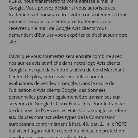
RGPD, nous transmettrons votre adresse e-mail à
Google. Vous pouvez décider si vous autorisez ces
traitements et pouvez retirer votre consentement à tout
moment. Si vous consentez à ce traitement, vous
recevrez un e-mail de Google Avis clients vous
demandant d’évaluer votre expérience d’achat sur notre
site.
L’avis que vous soumettez sera ensuite combiné avec
nos autres avis et affiché dans notre logo Avis clients
Google ainsi que dans notre tableau de bord Merchant
Center. De plus, votre avis sera utilisé pour les
évaluations de vendeurs Google. Dans le cadre de
l’utilisation d’Avis clients Google, des données
personnelles peuvent également être transmises aux
serveurs de Google LLC aux États-Unis. Pour le transfert
de données de l’UE vers les États-Unis, Google se réfère
aux clauses contractuelles types de la Commission
européenne conformément à l’art. 46, par. 2, lit. c RGPD,
qui visent à garantir le respect du niveau de protection
des données européen aux États-Unis.