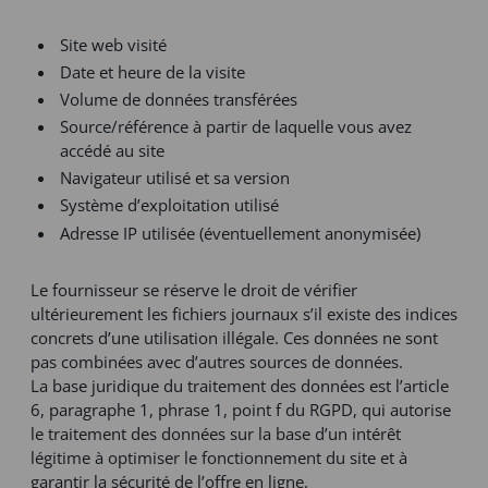
Site web visité
Date et heure de la visite
Volume de données transférées
Source/référence à partir de laquelle vous avez
accédé au site
Navigateur utilisé et sa version
Système d’exploitation utilisé
Adresse IP utilisée (éventuellement anonymisée)
Le fournisseur se réserve le droit de vérifier
ultérieurement les fichiers journaux s’il existe des indices
concrets d’une utilisation illégale. Ces données ne sont
pas combinées avec d’autres sources de données.
La base juridique du traitement des données est l’article
6, paragraphe 1, phrase 1, point f du RGPD, qui autorise
le traitement des données sur la base d’un intérêt
légitime à optimiser le fonctionnement du site et à
garantir la sécurité de l’offre en ligne.