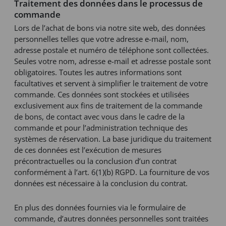
Traitement des données dans le processus de
commande
Lors de l’achat de bons via notre site web, des données
personnelles telles que votre adresse e-mail, nom,
adresse postale et numéro de téléphone sont collectées.
Seules votre nom, adresse e-mail et adresse postale sont
obligatoires. Toutes les autres informations sont
facultatives et servent à simplifier le traitement de votre
commande. Ces données sont stockées et utilisées
exclusivement aux fins de traitement de la commande
de bons, de contact avec vous dans le cadre de la
commande et pour l’administration technique des
systèmes de réservation. La base juridique du traitement
de ces données est l’exécution de mesures
précontractuelles ou la conclusion d’un contrat
conformément à l’art. 6(1)(b) RGPD. La fourniture de vos
données est nécessaire à la conclusion du contrat.
En plus des données fournies via le formulaire de
commande, d’autres données personnelles sont traitées