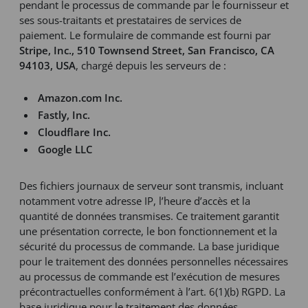
pendant le processus de commande par le fournisseur et
ses sous-traitants et prestataires de services de
paiement. Le formulaire de commande est fourni par
Stripe, Inc., 510 Townsend Street, San Francisco, CA
94103, USA
, chargé depuis les serveurs de :
Amazon.com Inc.
Fastly, Inc.
Cloudflare Inc.
Google LLC
Des fichiers journaux de serveur sont transmis, incluant
notamment votre adresse IP, l’heure d’accès et la
quantité de données transmises. Ce traitement garantit
une présentation correcte, le bon fonctionnement et la
sécurité du processus de commande. La base juridique
pour le traitement des données personnelles nécessaires
au processus de commande est l’exécution de mesures
précontractuelles conformément à l’art. 6(1)(b) RGPD. La
base juridique pour le traitement des données