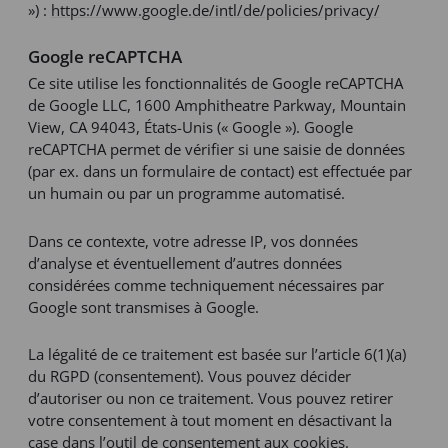
») :
https://www.google.de/intl/de/policies/privacy/
Google reCAPTCHA
Ce site utilise les fonctionnalités de Google reCAPTCHA
de Google LLC, 1600 Amphitheatre Parkway, Mountain
View, CA 94043, États-Unis (« Google »). Google
reCAPTCHA permet de vérifier si une saisie de données
(par ex. dans un formulaire de contact) est effectuée par
un humain ou par un programme automatisé.
Dans ce contexte, votre adresse IP, vos données
d’analyse et éventuellement d’autres données
considérées comme techniquement nécessaires par
Google sont transmises à Google.
La légalité de ce traitement est basée sur l’article 6(1)(a)
du RGPD (consentement). Vous pouvez décider
d’autoriser ou non ce traitement. Vous pouvez retirer
votre consentement à tout moment en désactivant la
case dans l’outil de consentement aux cookies.