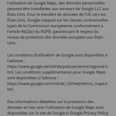
l’utilisation de Google Maps, des données personnelles
peuvent être transférées aux serveurs de Google LLC aux
États-Unis. Pour le transfert de données de l’UE vers les
États-Unis, Google s’appuie sur les clauses contractuelles
types de la Commission européenne conformément à
l’article 46(2)(c) du RGPD, garantissant le respect du
niveau de protection des données européen aux États-
Unis.
Les conditions d’utilisation de Google sont disponibles à
l’adresse :
https://www.google.de/intl/de/policies/terms/regional.h
tml
. Les conditions supplémentaires pour Google Maps
sont disponibles à l’adresse :
https://www.google.com/intl/de_US/help/terms_maps.h
tml
.
Des informations détaillées sur la protection des
données en lien avec l’utilisation de Google Maps sont
disponibles sur le site de Google (« Google Privacy Policy