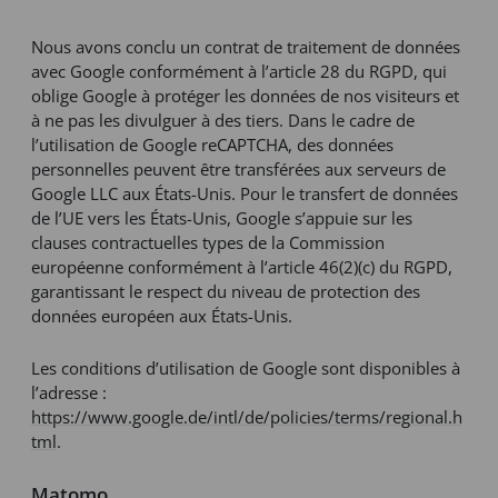
Nous avons conclu un contrat de traitement de données
avec Google conformément à l’article 28 du RGPD, qui
oblige Google à protéger les données de nos visiteurs et
à ne pas les divulguer à des tiers. Dans le cadre de
l’utilisation de Google reCAPTCHA, des données
personnelles peuvent être transférées aux serveurs de
Google LLC aux États-Unis. Pour le transfert de données
de l’UE vers les États-Unis, Google s’appuie sur les
clauses contractuelles types de la Commission
européenne conformément à l’article 46(2)(c) du RGPD,
garantissant le respect du niveau de protection des
données européen aux États-Unis.
Les conditions d’utilisation de Google sont disponibles à
l’adresse :
https://www.google.de/intl/de/policies/terms/regional.h
tml
.
Matomo