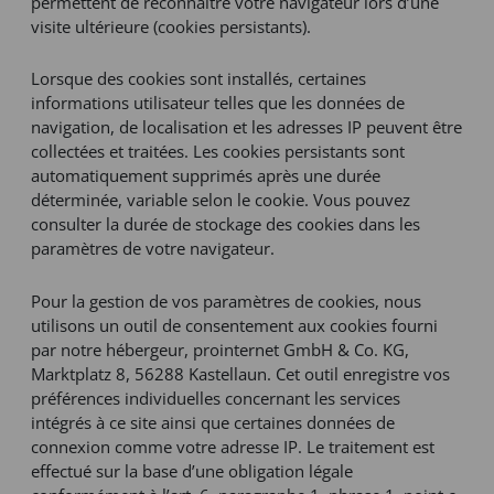
permettent de reconnaître votre navigateur lors d’une
visite ultérieure (cookies persistants).
Lorsque des cookies sont installés, certaines
informations utilisateur telles que les données de
navigation, de localisation et les adresses IP peuvent être
collectées et traitées. Les cookies persistants sont
automatiquement supprimés après une durée
déterminée, variable selon le cookie. Vous pouvez
consulter la durée de stockage des cookies dans les
paramètres de votre navigateur.
Pour la gestion de vos paramètres de cookies, nous
utilisons un outil de consentement aux cookies fourni
par notre hébergeur, prointernet GmbH & Co. KG,
Marktplatz 8, 56288 Kastellaun. Cet outil enregistre vos
préférences individuelles concernant les services
intégrés à ce site ainsi que certaines données de
connexion comme votre adresse IP. Le traitement est
effectué sur la base d’une obligation légale