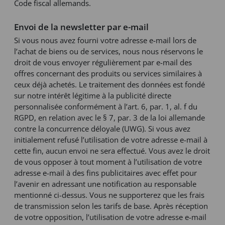
Code fiscal allemands.
Envoi de la newsletter par e-mail
Si vous nous avez fourni votre adresse e-mail lors de
l’achat de biens ou de services, nous nous réservons le
droit de vous envoyer régulièrement par e-mail des
offres concernant des produits ou services similaires à
ceux déjà achetés. Le traitement des données est fondé
sur notre intérêt légitime à la publicité directe
personnalisée conformément à l’art. 6, par. 1, al. f du
RGPD, en relation avec le § 7, par. 3 de la loi allemande
contre la concurrence déloyale (UWG). Si vous avez
initialement refusé l’utilisation de votre adresse e-mail à
cette fin, aucun envoi ne sera effectué. Vous avez le droit
de vous opposer à tout moment à l’utilisation de votre
adresse e-mail à des fins publicitaires avec effet pour
l’avenir en adressant une notification au responsable
mentionné ci-dessus. Vous ne supporterez que les frais
de transmission selon les tarifs de base. Après réception
de votre opposition, l’utilisation de votre adresse e-mail