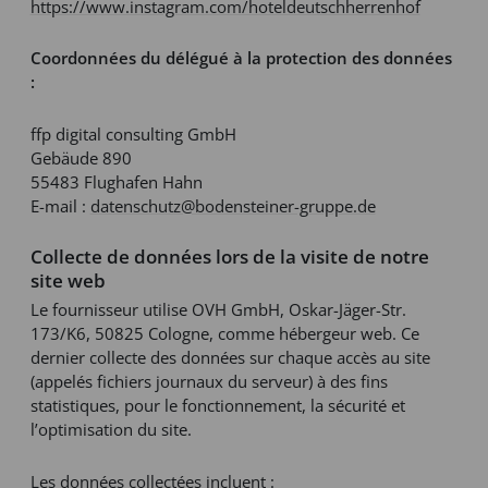
https://www.instagram.com/hoteldeutschherrenhof
Coordonnées du délégué à la protection des données
:
ffp digital consulting GmbH
Gebäude 890
55483 Flughafen Hahn
E-mail :
datenschutz@bodensteiner-gruppe.de
Collecte de données lors de la visite de notre
site web
Le fournisseur utilise OVH GmbH, Oskar-Jäger-Str.
173/K6, 50825 Cologne, comme hébergeur web. Ce
dernier collecte des données sur chaque accès au site
(appelés fichiers journaux du serveur) à des fins
statistiques, pour le fonctionnement, la sécurité et
l’optimisation du site.
Les données collectées incluent :