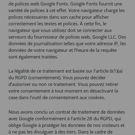
de polices web Google Fonts. Google Fonts fournit une
variété de polices à cet effet. Votre navigateur charge les
polices nécessaires dans son cache pour afficher
correctement les textes et polices. À cette fin, le
navigateur que vous utilisez doit se connecter aux
serveurs du fournisseur de polices web, Google LLC. Des
données de journalisation telles que votre adresse IP, les
données de votre navigateur et l’heure de la requête
sont également traitées.
La légalité de ce traitement est basée sur l’article 6(1)(a)
du RGPD (consentement). Vous pouvez décider
d’autoriser ou non ce traitement. Vous pouvez retirer
votre consentement à tout moment en désactivant la
case dans l’outil de consentement aux cookies.
Nous avons conclu un contrat de traitement de données
avec Google conformément à l’article 28 du RGPD, qui
oblige Google à protéger les données de nos visiteurs et
à ne pas les divulguer à des tiers. Dans le cadre de