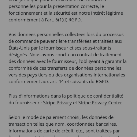
personnelles pour la présentation correcte, le
fonctionnement et la sécurité est notre intérêt légitime
conformément à l’art. 6(1)(f) RGPD.
Vos données personnelles collectées lors du processus
de commande peuvent être transférées et traitées aux
États-Unis par le fournisseur et ses sous-traitants
désignés. Nous avons conclu un contrat de traitement
des données avec le fournisseur, l’obligeant à garantir la
conformité de ces transferts de données personnelles
vers des pays tiers ou des organisations internationales
conformément aux art. 44 et suivants du RGPD.
Plus d’informations dans la politique de confidentialité
du fournisseur :
Stripe Privacy
et
Stripe Privacy Center
.
Selon le mode de paiement choisi, les données de
transaction telles que nom, coordonnées bancaires,
informations de carte de crédit, etc., sont traitées par