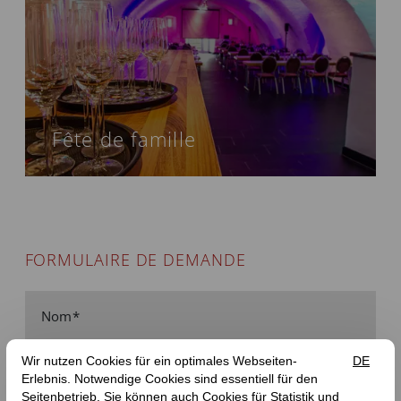
Fête de famille
FORMULAIRE DE DEMANDE
Nom
Entreprise