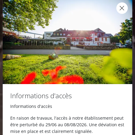
Informations d'accès
Informations d'accès
En raison de travaux, l'accès à notre établissement peut
être perturbé du 29/06 au 08/08/2026. Une déviation est
mise en place et est clairement signalée.