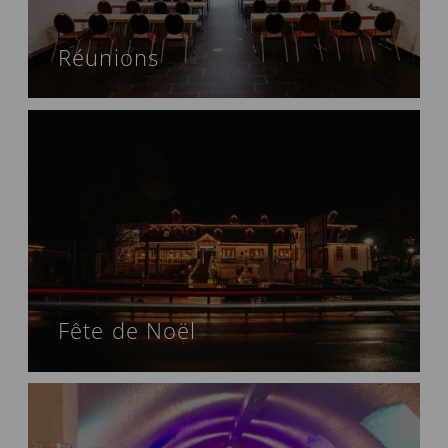
Réunions
Fête de Noël