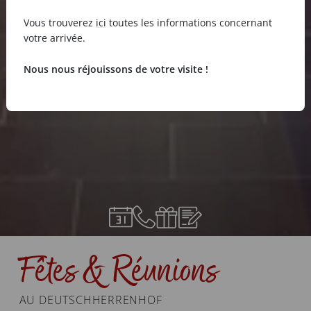
Vous trouverez
ici
toutes les informations concernant
votre arrivée.
Nous nous réjouissons de votre visite !
Fêtes & Réunions
AU DEUTSCHHERRENHOF