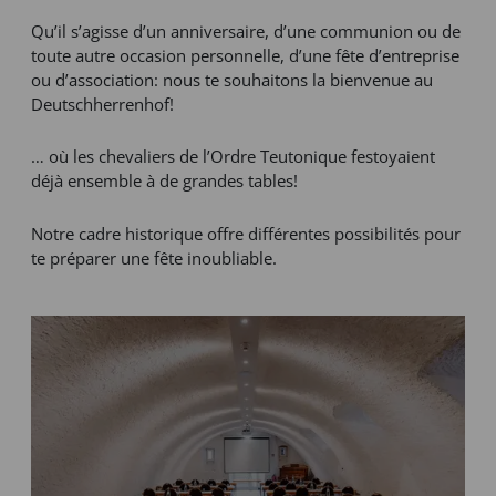
Qu’il s’agisse d’un anniversaire, d’une communion ou de
toute autre occasion personnelle, d’une fête d’entreprise
ou d’association: nous te souhaitons la bienvenue au
Deutschherrenhof!
… où les chevaliers de l’Ordre Teutonique festoyaient
déjà ensemble à de grandes tables!
Notre cadre historique offre différentes possibilités pour
te préparer une fête inoubliable.