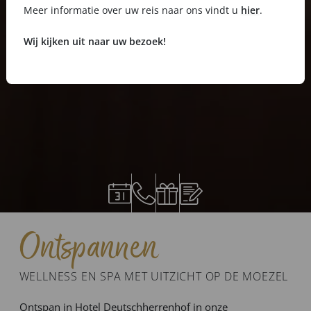
Meer informatie over uw reis naar ons vindt u
hier
.
Wij kijken uit naar uw bezoek!
Ontspannen
WELLNESS EN SPA MET UITZICHT OP DE MOEZEL
Ontspan in Hotel Deutschherrenhof in onze