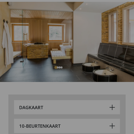
DAGKAART
10-BEURTENKAART