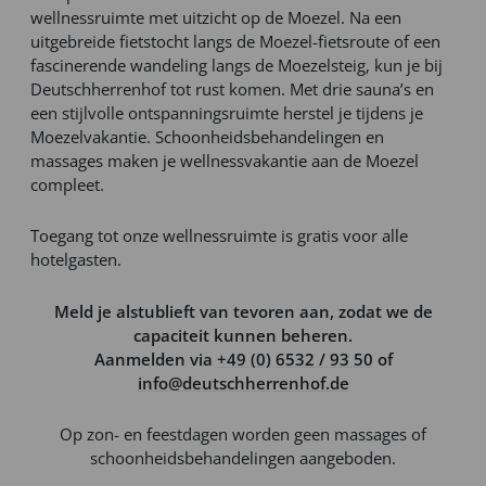
wellnessruimte met uitzicht op de Moezel. Na een
uitgebreide fietstocht langs de Moezel-fietsroute of een
fascinerende wandeling langs de Moezelsteig, kun je bij
Deutschherrenhof tot rust komen. Met drie sauna’s en
een stijlvolle ontspanningsruimte herstel je tijdens je
Moezelvakantie. Schoonheidsbehandelingen en
massages maken je wellnessvakantie aan de Moezel
compleet.
Toegang tot onze wellnessruimte is gratis voor alle
hotelgasten.
Meld je alstublieft van tevoren aan, zodat we de
capaciteit kunnen beheren.
Aanmelden via
+49 (0) 6532 / 93 50
of
info@deutschherrenhof.de
Op zon- en feestdagen worden geen massages of
schoonheidsbehandelingen aangeboden.