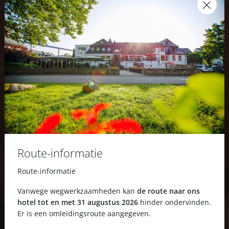
Route-informatie
Route-informatie
Vanwege wegwerkzaamheden kan
de route naar ons
hotel tot en met 31 augustus 2026
hinder ondervinden.
Er is een omleidingsroute aangegeven.