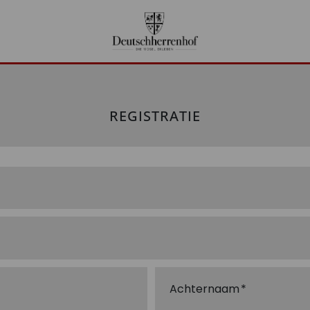
REGISTRATIE
Achternaam