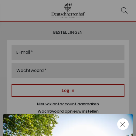
BESTELLINGEN
E-mail
Wachtwoord
Log in
Nieuw klantaccount aanmaken
Wachtwoord opnieuw instellen