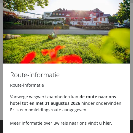
Route-informatie
Route-informatie
Vanwege wegwerkzaamheden kan
de route naar ons
hotel tot en met 31 augustus 2026
hinder ondervinden.
Er is een omleidingsroute aangegeven.
Meer informatie over uw reis naar ons vindt u
hier
.