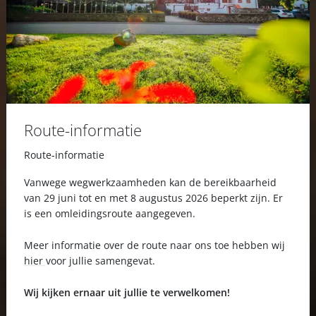
Route-informatie
Route-informatie
Vanwege wegwerkzaamheden kan de bereikbaarheid
van 29 juni tot en met 8 augustus 2026 beperkt zijn. Er
is een omleidingsroute aangegeven.
Meer informatie over de route naar ons toe hebben wij
hier
voor jullie samengevat.
Wij kijken ernaar uit jullie te verwelkomen!