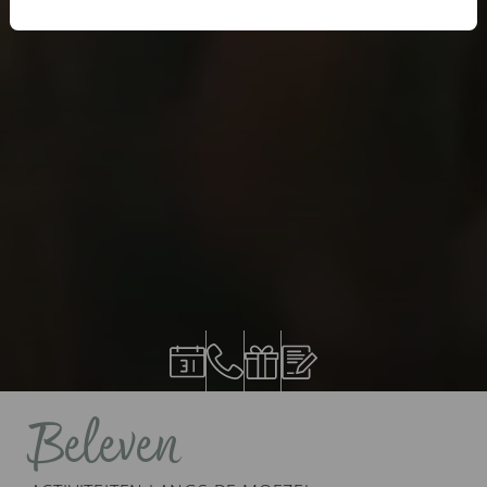
Beleven