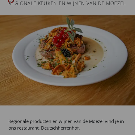
REGIONALE KEUKEN EN WIJNEN VAN DE MOEZEL
Regionale producten en wijnen van de Moezel vind je in
ons restaurant, Deutschherrenhof.