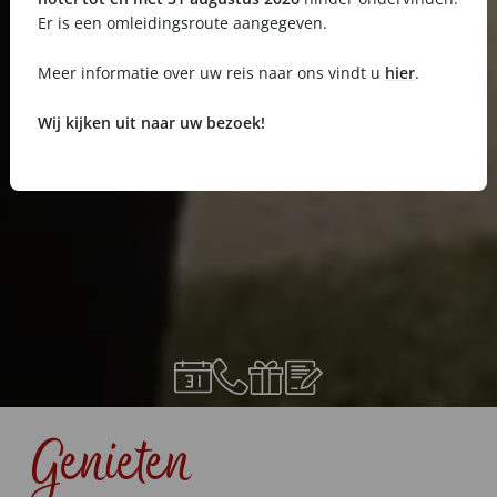
Er is een omleidingsroute aangegeven.
Meer informatie over uw reis naar ons vindt u
hier
.
Wij kijken uit naar uw bezoek!
Genieten