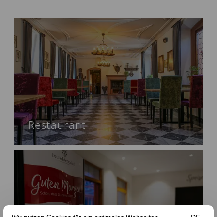
Restaurant