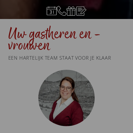
Uw gastheren en -
vrouwen
EEN HARTELIJK TEAM STAAT VOOR JE KLAAR