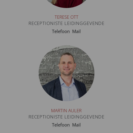
TERESE OTT
RECEPTIONISTE LEIDINGGEVENDE
Telefoon
Mail
MARTIN AULER
RECEPTIONISTE LEIDINGGEVENDE
Telefoon
Mail