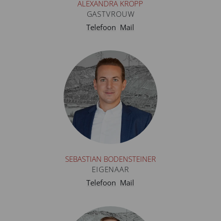
ALEXANDRA KROPP
GASTVROUW
Telefoon
Mail
SEBASTIAN BODENSTEINER
EIGENAAR
Telefoon
Mail