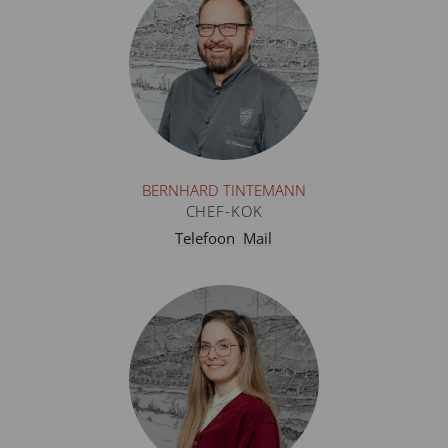
BERNHARD TINTEMANN
CHEF-KOK
Telefoon
Mail