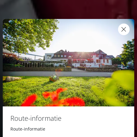
Route-informatie
Route-informatie