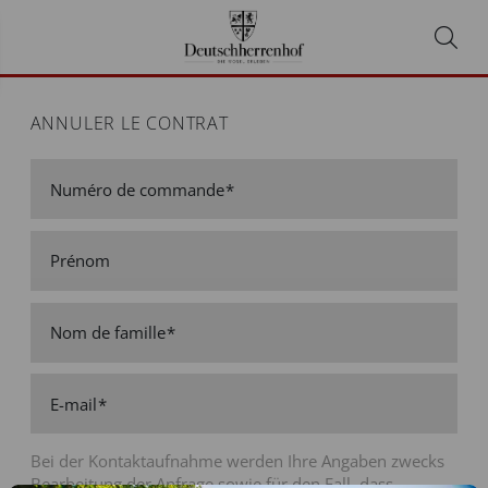
ANNULER LE CONTRAT
Numéro de commande
Prénom
Nom de famille
E-mail
Bei der Kontaktaufnahme werden Ihre Angaben zwecks
Bearbeitung der Anfrage sowie für den Fall, dass