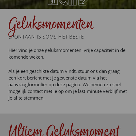
Geluksmomenten
SPONTAAN IS SOMS HET BESTE
Hier vind je onze geluksmomenten: vrije capaciteit in de
komende weken.
Als je een geschikte datum vindt, stuur ons dan graag
een kort bericht met je gewenste datum via het
aanvraagformulier op deze pagina. We nemen zo snel
mogelijk contact met je op om je last-minute verblijf met
je af te stemmen.
Ultiem Geluksmoment