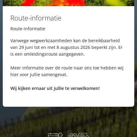
Route-informatie
Route-informatie
Vanwege wegwerkzaamheden kan de bereikbaarheid
van 29 juni tot en met 8 augustus 2026 beperkt zijn. Er
is een omleidingsroute aangegeven.
Meer informatie over de route naar ons toe hebben wij
hier
voor jullie samengevat.
Wij kijken ernaar uit jullie te verwelkomen!