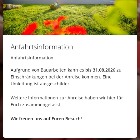
Anfahrtsinformation
Anfahrtsinformation
Aufgrund von Bauarbeiten kann es
bis 31.08.2026
zu
Einschränkungen bei der Anreise kommen. Eine
Umleitung ist ausgeschildert.
Weitere Informationen zur Anreise haben wir
hier
für
Euch zusammengefasst.
Wir freuen uns auf Euren Besuch!