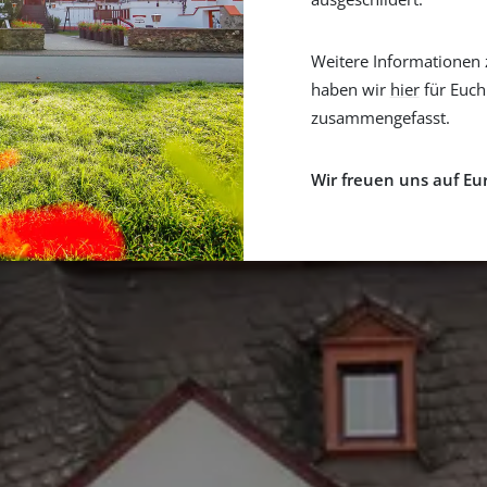
Weitere Informationen 
haben wir
hier
für Euch
zusammengefasst.
Wir freuen uns auf Eu