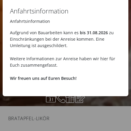
Anfahrtsinformation
Anfahrtsinformation
Aufgrund von Bauarbeiten kann es
bis 31.08.2026
zu
Einschränkungen bei der Anreise kommen. Eine
Umleitung ist ausgeschildert.
Weitere Informationen zur Anreise haben wir
hier
für
Euch zusammengefasst.
Wir freuen uns auf Euren Besuch!
BRATAPFEL-LIKÖR