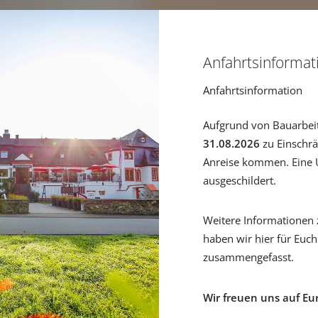
Anfahrtsinformat
Anfahrtsinformation
Aufgrund von Bauarbei
31.08.2026
zu Einschrä
Anreise kommen. Eine U
ausgeschildert.
Weitere Informationen 
haben wir
hier
für Euch
zusammengefasst.
Wir freuen uns auf Eu