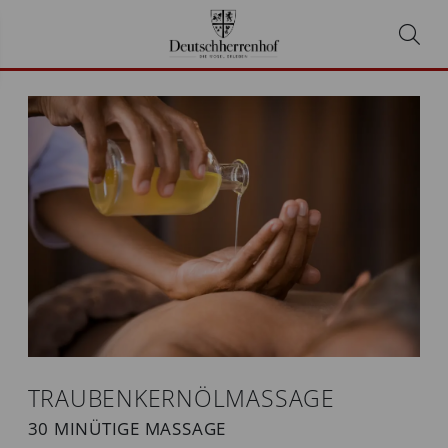
TRAUBENKERNÖLMASSAGE
30 MINÜTIGE MASSAGE