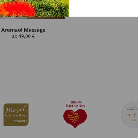
Aromaöl Massage
ab
49,00 €