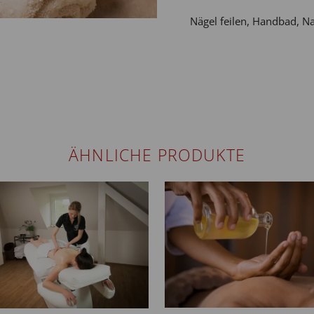
Nägel feilen, Handbad, N
ÄHNLICHE PRODUKTE