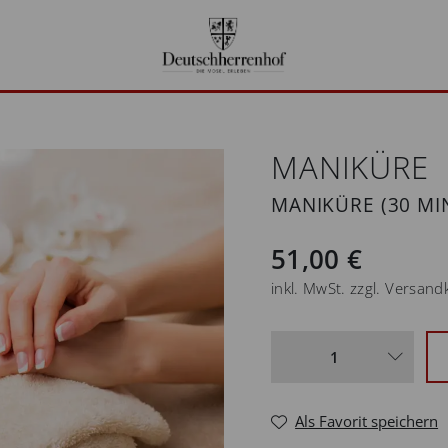
MANIKÜRE
MANIKÜRE (30 MI
51,00 €
inkl. MwSt. zzgl. Versan
Als Favorit speichern