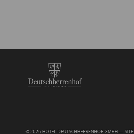
© 2026 HOTEL DEUTSCHHERRENHOF GMBH — SITE