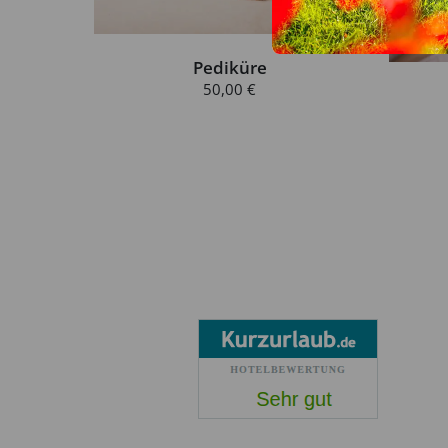
Pediküre
50,00 €