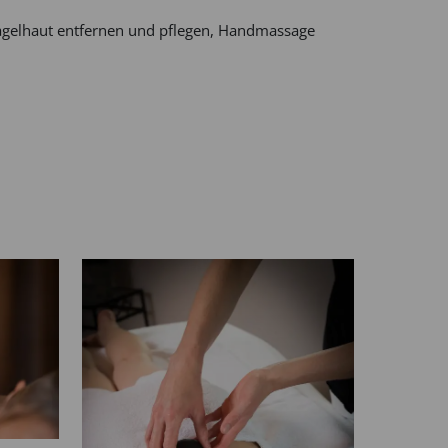
agelhaut entfernen und pflegen, Handmassage