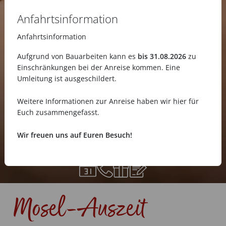
Anfahrtsinformation
Anfahrtsinformation
Aufgrund von Bauarbeiten kann es
bis 31.08.2026
zu
Einschränkungen bei der Anreise kommen. Eine
Umleitung ist ausgeschildert.
Weitere Informationen zur Anreise haben wir
hier
für
Euch zusammengefasst.
Wir freuen uns auf Euren Besuch!
Mosel-Auszeit