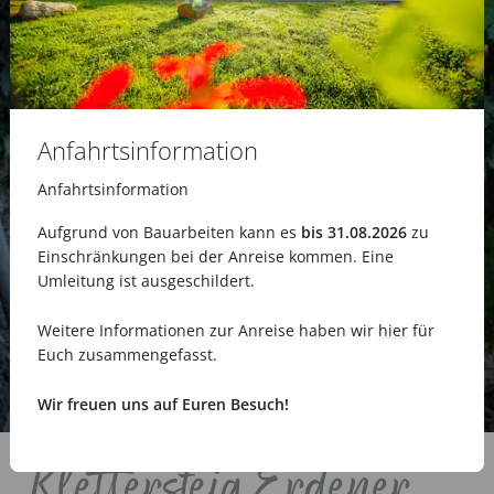
Anfahrtsinformation
Anfahrtsinformation
Aufgrund von Bauarbeiten kann es
bis 31.08.2026
zu
Einschränkungen bei der Anreise kommen. Eine
Umleitung ist ausgeschildert.
Weitere Informationen zur Anreise haben wir
hier
für
Euch zusammengefasst.
Wir freuen uns auf Euren Besuch!
Klettersteig Erdener