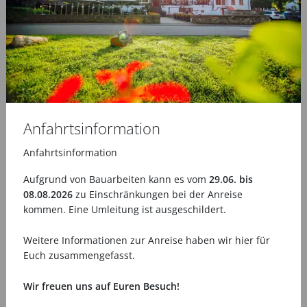
ÄHNLICHE PRODUKTE
Anfahrtsinformation
Anfahrtsinformation
Aufgrund von Bauarbeiten kann es vom
29.06. bis
Muschelabend
08.08.2026
zu Einschränkungen bei der Anreise
25,00 €
kommen. Eine Umleitung ist ausgeschildert.
Weitere Informationen zur Anreise haben wir
hier
für
Euch zusammengefasst.
Wir freuen uns auf Euren Besuch!