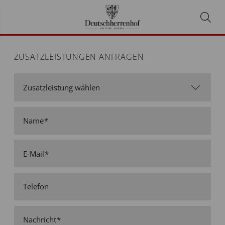
ZUSATZLEISTUNGEN ANFRAGEN
Name
E-Mail
Telefon
Nachricht