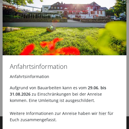
Anfahrtsinformation
Anfahrtsinformation
Aufgrund von Bauarbeiten kann es vom
29.06. bis
31.08.2026
zu Einschränkungen bei der Anreise
kommen. Eine Umleitung ist ausgeschildert.
Weitere Informationen zur Anreise haben wir
hier
für
Euch zusammengefasst.