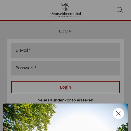
LOGIN
E-Mail
Passwort
Login
Neues Kundenkonto erstellen
Passwort zurücksetzen