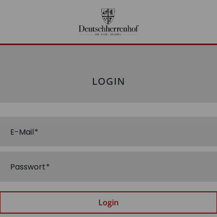
LOGIN
E-Mail
Passwort
Login