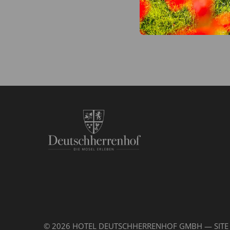
© 2026 HOTEL DEUTSCHHERRENHOF GMBH — SITE