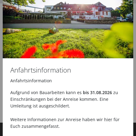
Anfahrtsinformation
Anfahrtsinformation
Aufgrund von Bauarbeiten kann es
bis 31.08.2026
zu
Einschränkungen bei der Anreise kommen. Eine
Umleitung ist ausgeschildert.
Weitere Informationen zur Anreise haben wir
hier
für
Euch zusammengefasst.