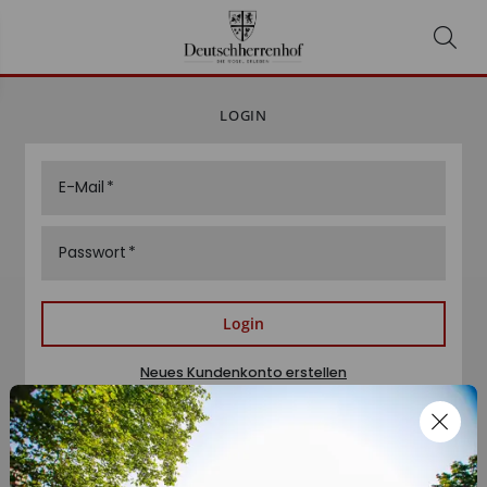
LOGIN
E-Mail
Passwort
Login
Neues Kundenkonto erstellen
Passwort zurücksetzen