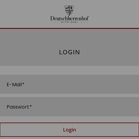
LOGIN
E-Mail
Passwort
Login