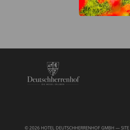
© 2026 HOTEL DEUTSCHHERRENHOF GMBH — SITE