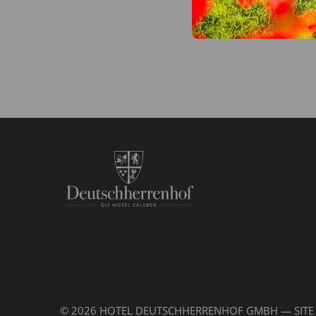
© 2026 HOTEL DEUTSCHHERRENHOF GMBH — SITE