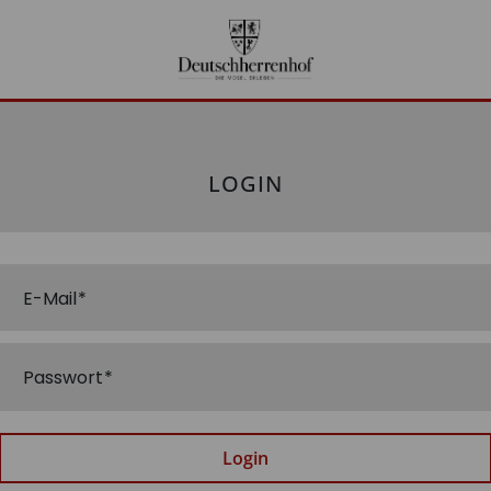
LOGIN
E-Mail
Passwort
Login