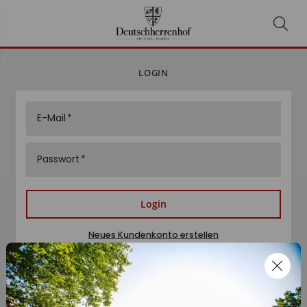
LOGIN
E-Mail
Passwort
Login
Neues Kundenkonto erstellen
Passwort zurücksetzen