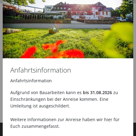
Anfahrtsinformation
Anfahrtsinformation
Aufgrund von Bauarbeiten kann es
bis 31.08.2026
zu
Einschränkungen bei der Anreise kommen. Eine
Umleitung ist ausgeschildert.
Weitere Informationen zur Anreise haben wir
hier
für
Euch zusammengefasst.