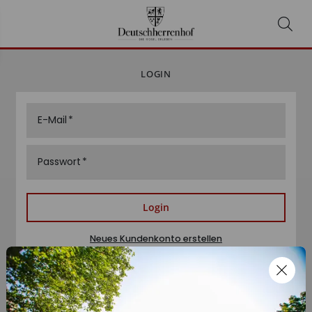
LOGIN
E-Mail
Passwort
Login
Neues Kundenkonto erstellen
Passwort zurücksetzen