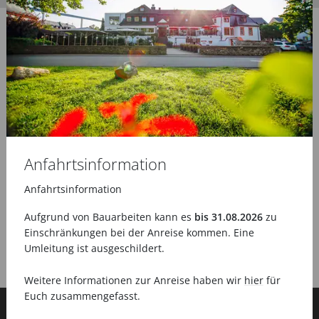
Anfahrtsinformation
Anfahrtsinformation
Aufgrund von Bauarbeiten kann es
bis 31.08.2026
zu
Einschränkungen bei der Anreise kommen. Eine
Umleitung ist ausgeschildert.
Weitere Informationen zur Anreise haben wir
hier
für
Euch zusammengefasst.